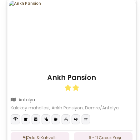
Ankh Pansion
Antalya
Kaleköy mahallesi, Ankh Pansiyon, Demre/Antalya
Oda & Kahvaltı
6 - 11 Çocuk Yaşı