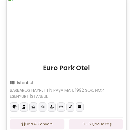
Euro Park Otel
İstanbul
BARBAROS HAYRETTİN PAŞA MAH. 1992 SOK. NO:4
ESENYURT İSTANBUL
Oda & Kahvaltı
0 - 6 Çocuk Yaşı