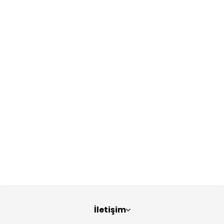
İletişim