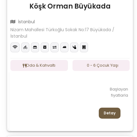
Köşk Orman Büyükada
İstanbul
Nizam Mahallesi Türkoğlu Sokak No:17 Büyükada /
İstanbul
Oda & Kahvaltı
0 - 6 Çocuk Yaşı
Başlayan
fiyatlarla
Detay