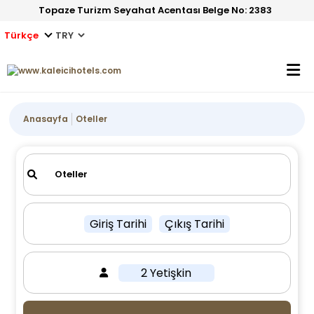
Topaze Turizm Seyahat Acentası Belge No: 2383
Türkçe
Anasayfa
Oteller
Giriş Tarihi
Çıkış Tarihi
2 Yetişkin