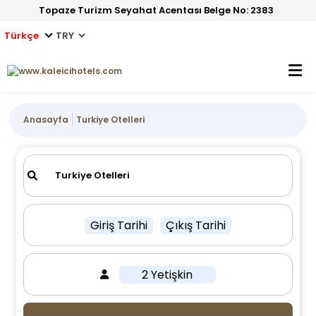
Topaze Turizm Seyahat Acentası Belge No: 2383
Türkçe
Anasayfa
Turkiye Otelleri
Giriş Tarihi
Çıkış Tarihi
2 Yetişkin