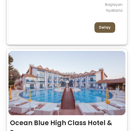
Başlayan
fiyatlarla
Detay
Ocean Blue High Class Hotel &