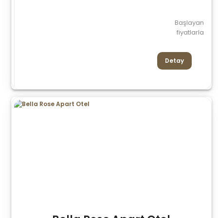
Başlayan
fiyatlarla
Detay