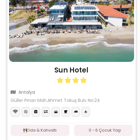
Sun Hotel
Antalya
Güller Pınarı Mah.Ahmet Tokuş Bulv No:24
Oda & Kahvaltı
0 - 6 Çocuk Yaşı