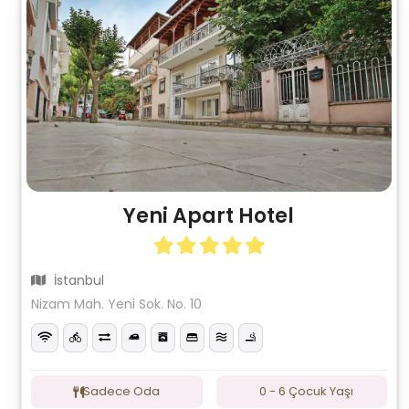
Yeni Apart Hotel
İstanbul
Nizam Mah. Yeni Sok. No. 10
Sadece Oda
0 - 6 Çocuk Yaşı