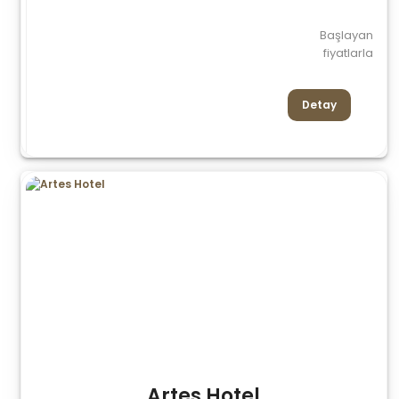
Başlayan
fiyatlarla
Detay
Artes Hotel