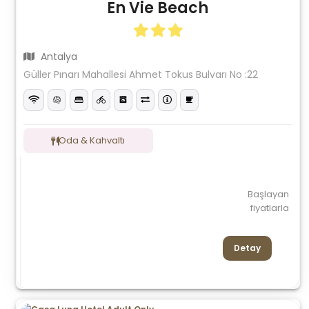
En Vie Beach
Antalya
Güller Pınarı Mahallesi Ahmet Tokus Bulvarı No :22
Oda & Kahvaltı
Başlayan
fiyatlarla
Detay