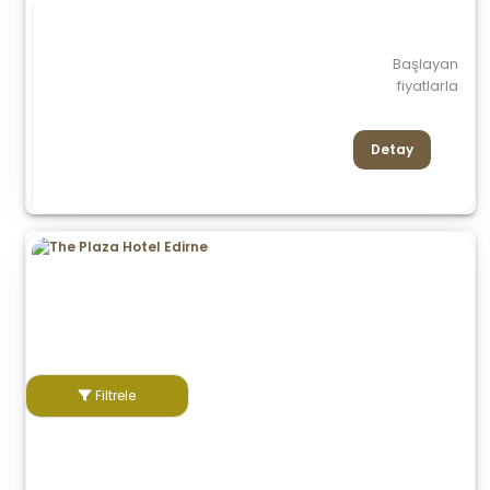
Başlayan
fiyatlarla
Detay
Filtrele