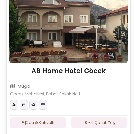
AB Home Hotel Göcek
Muğla
Göcek Mahallesi, Bahar Sokak No:1
Oda & Kahvaltı
0 - 6 Çocuk Yaşı