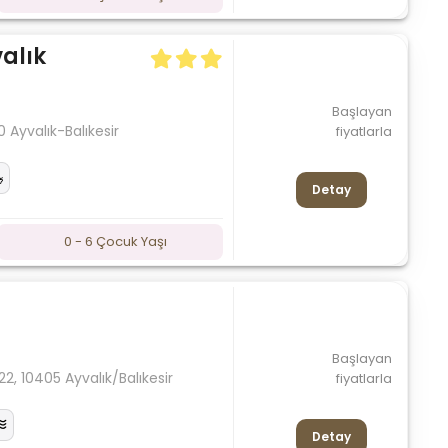
alık
Başlayan
 Ayvalık-Balıkesir
fiyatlarla
Detay
0 - 6 Çocuk Yaşı
Başlayan
2, 10405 Ayvalık/Balıkesir
fiyatlarla
Detay