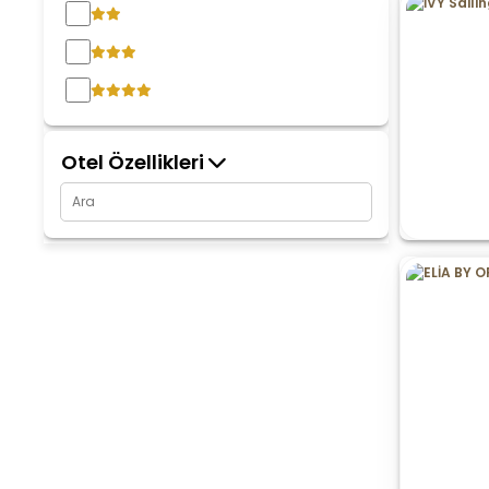
Otel Özellikleri