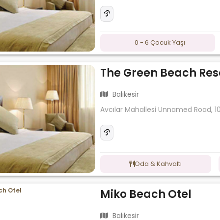
0 - 6 Çocuk Yaşı
The Green Beach Reso
Balıkesir
Avcılar Mahallesi Unnamed Road, 10
Oda & Kahvaltı
Miko Beach Otel
Balıkesir