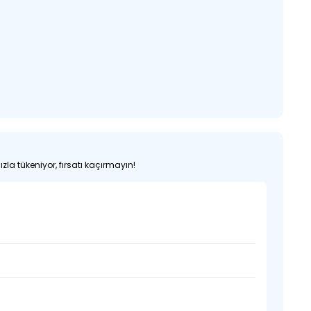
zla tükeniyor, fırsatı kaçırmayın!