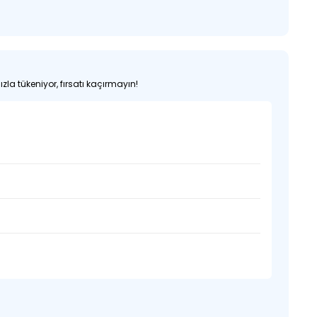
zla tükeniyor, fırsatı kaçırmayın!