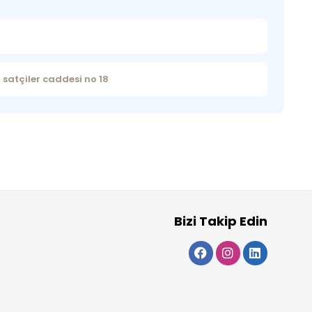
satçiler caddesi no 18
Bizi Takip Edin