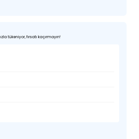
zla tükeniyor, fırsatı kaçırmayın!