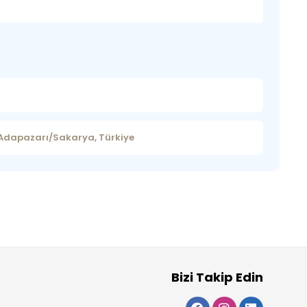
 Adapazarı/Sakarya, Türkiye
Bizi Takip Edin