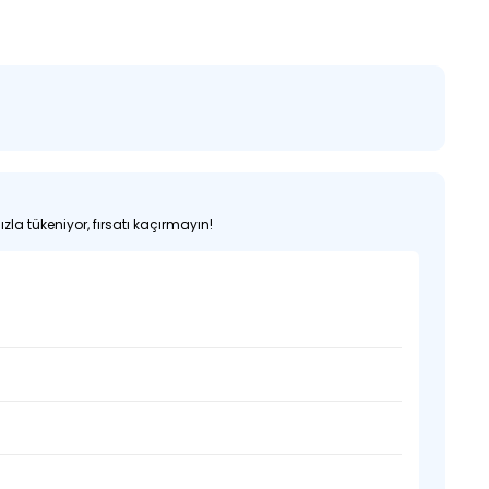
zla tükeniyor, fırsatı kaçırmayın!