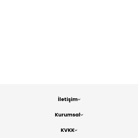
İletişim
Kurumsal
KVKK