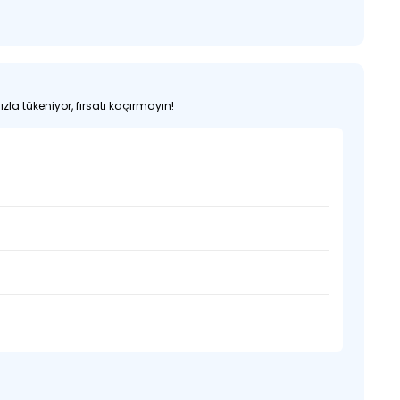
zla tükeniyor, fırsatı kaçırmayın!