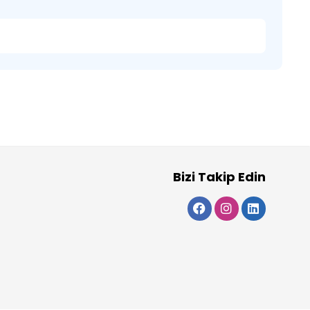
Bizi Takip Edin