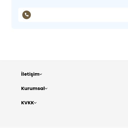
İletişim
Kurumsal
KVKK