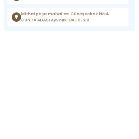
Mithatpaşa mahallesi Güneş sokak No:4
CUNDA ADASI Ayvalık-BALIKESİR