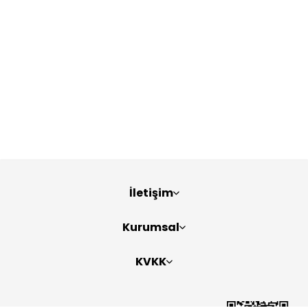
İletişim
Kurumsal
KVKK