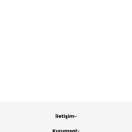
İletişim
Kurumsal