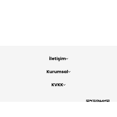
İletişim
Kurumsal
KVKK