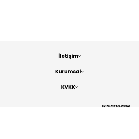
İletişim
Kurumsal
KVKK