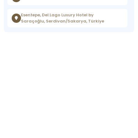
Esentepe, Del Lago Luxury Hotel by
Saraçoğlu, Serdivan/Sakarya, Türkiye