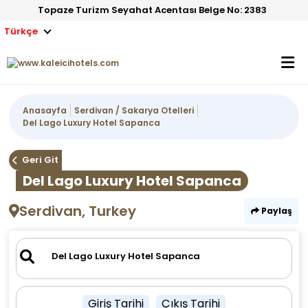
Topaze Turizm Seyahat Acentası Belge No: 2383
Türkçe
Anasayfa
Serdivan / Sakarya Otelleri
Del Lago Luxury Hotel Sapanca
Geri Git
Del Lago Luxury Hotel Sapanca
Serdivan, Turkey
Paylaş
Giriş Tarihi
Çıkış Tarihi