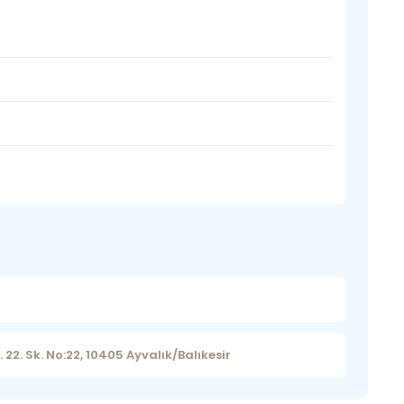
2. Sk. No:22, 10405 Ayvalık/Balıkesir