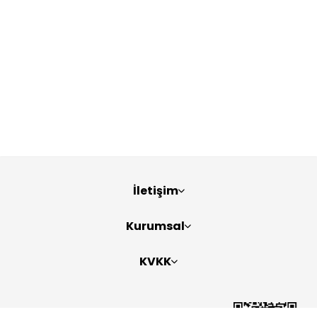
İletişim
Kurumsal
KVKK