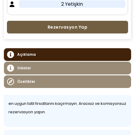
2 Yetişkin
Rezervasyon Yap
Açıklama
Odalar
Özellikler
en uygun tatil fırsatlarını kaçırmayın. Aracısız ve komisyonsuz
rezervasyon yapın.