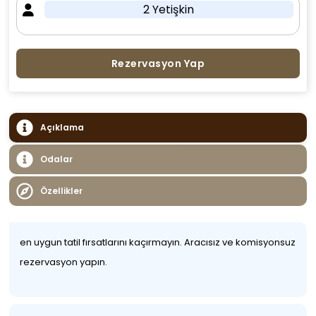
2 Yetişkin
Rezervasyon Yap
Açıklama
Odalar
Özellikler
en uygun tatil fırsatlarını kaçırmayın. Aracısız ve komisyonsuz
rezervasyon yapın.