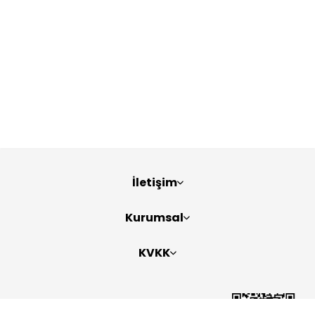
İletişim
Kurumsal
KVKK