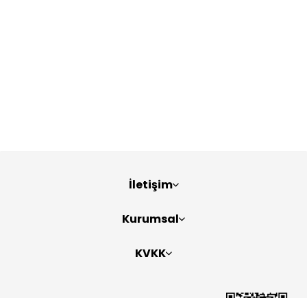
İletişim
Kurumsal
KVKK