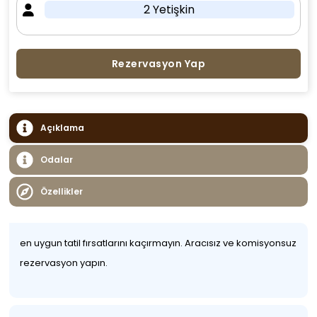
2 Yetişkin
Rezervasyon Yap
Açıklama
Odalar
Özellikler
en uygun tatil fırsatlarını kaçırmayın. Aracısız ve komisyonsuz
rezervasyon yapın.